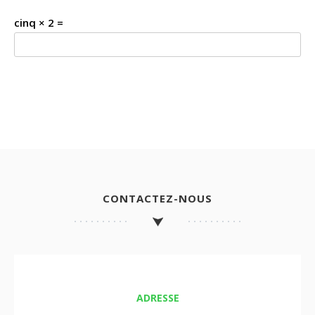
cinq × 2 =
CONTACTEZ-NOUS
ADRESSE