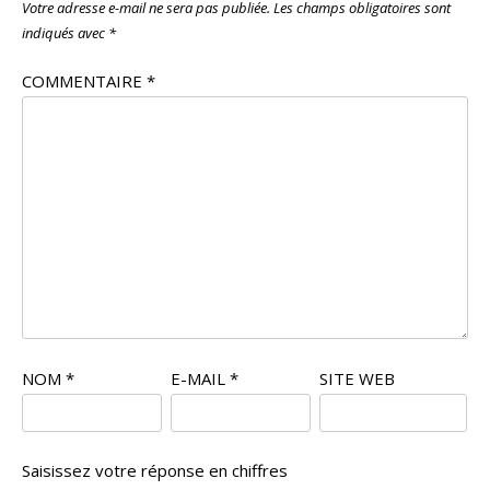
Votre adresse e-mail ne sera pas publiée.
Les champs obligatoires sont
indiqués avec
*
COMMENTAIRE
*
NOM
*
E-MAIL
*
SITE WEB
Saisissez votre réponse en chiffres